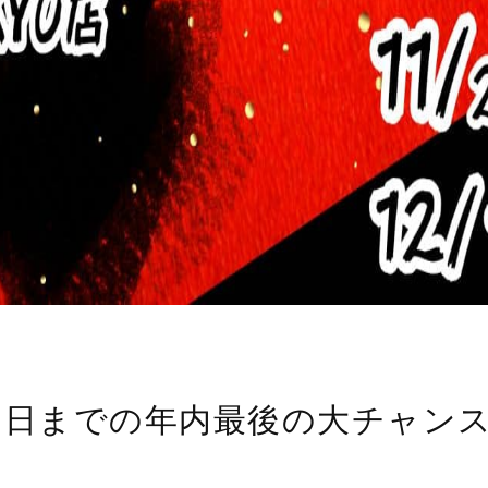
５日までの年内最後の大チャンス