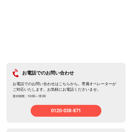
お電話でのお問い合わせ
お電話でのお問い合わせはこちらから。専属オペレーターが
ご対応いたします。お気軽にお電話くださいませ。
受付時間：10:00～18:00
0120-038-871