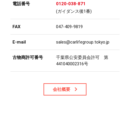
電話番号
0120-038-871
(ガイダンス後1番)
FAX
047-409-9819
E-mail
sales@carlifegroup.tokyo.jp
古物商許可番号
千葉県公安委員会許可 第
441040002316号
会社概要