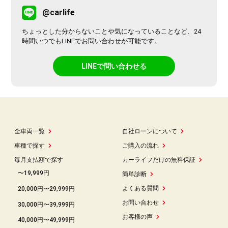
@carlife
ちょっとした分からないことや気になっていることなど、24
時間いつでもLINEでお問い合わせが可能です。
LINEで問い合わせる
全車両一覧
自社ローンについて
車種で探す
ご購入の流れ
毎月支払額で探す
カーライフだけの無料保証
〜19,999円
簡単診断
よくある質問
20,000円〜29,999円
お問い合わせ
30,000円〜39,999円
お客様の声
40,000円〜49,999円