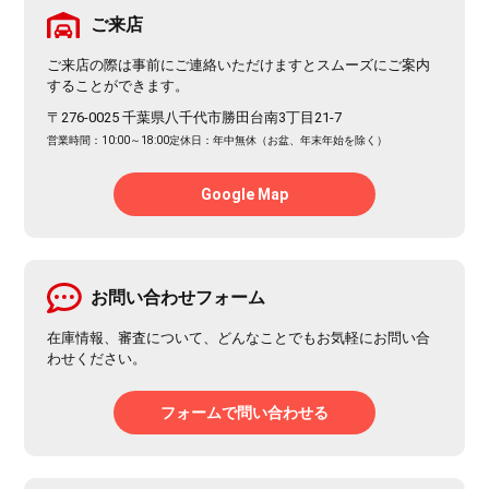
ご来店
ご来店の際は事前にご連絡いただけますとスムーズにご案内
することができます。
〒276-0025 千葉県八千代市勝田台南3丁目21-7
営業時間：10:00～18:00
定休日：年中無休（お盆、年末年始を除く）
Google Map
お問い合わせフォーム
在庫情報、審査について、どんなことでもお気軽にお問い合
わせください。
フォームで問い合わせる