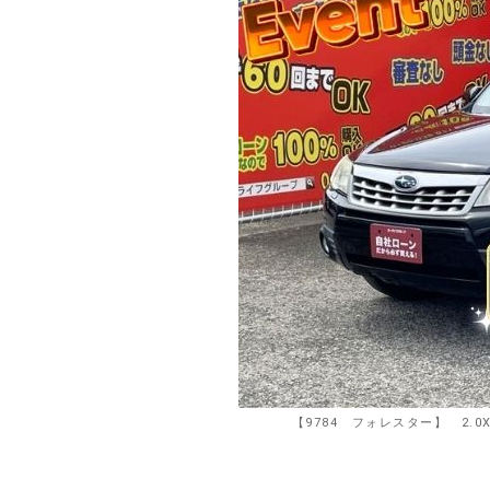
【9784 フォレスター】 2.0