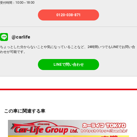
受付時間：10:00～18:00
0120-038-871
@carlife
ちょっとした分からないことや気になっていることなど、24時間いつでもLINEでお問い合
わせが可能です。
LINEで問い合わせ
この車に関連する車