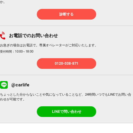
か。
診断する
お電話でのお問い合わせ
お急ぎの場合はお電話で。専属オペレーターがご対応いたします。
受付時間：10:00～18:00
0120-038-871
@carlife
ちょっとした分からないことや気になっていることなど、24時間いつでもLINEでお問い合
わせが可能です。
LINEで問い合わせ