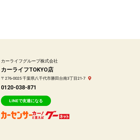
カーライフグループ株式会社
カーライフTOKYO店
〒276-0025 千葉県八千代市勝田台南3丁目21-7
0120-038-871
LINEで友達になる