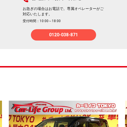
お急ぎの場合はお電話で。専属オペレーターがご
対応いたします。
受付時間：10:00～18:00
0120-038-871