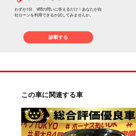
わずか1分、9問の問いに答えるだけ！あなたが自
社ローンを利用できるか試してみませんか。
診断する
この車に関連する車