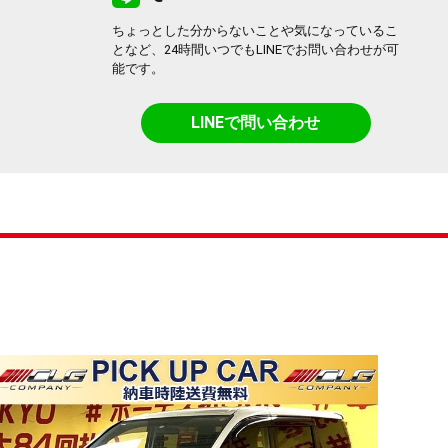
ちょっとした分からないことや気になっているこ
となど、24時間いつでもLINEでお問い合わせが可
能です。
LINEで問い合わせ