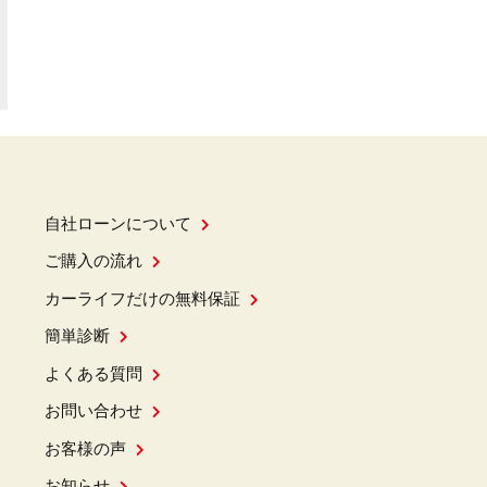
自社ローンについて
ご購入の流れ
カーライフだけの無料保証
簡単診断
よくある質問
お問い合わせ
お客様の声
お知らせ