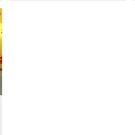
時に安心なバックカメラ付きです✨