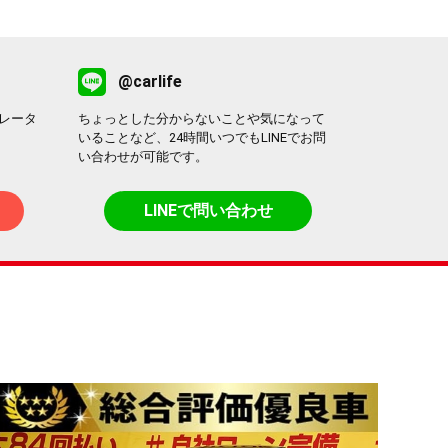
@carlife
レータ
ちょっとした分からないことや気になって
いることなど、24時間いつでもLINEでお問
い合わせが可能です。
LINEで問い合わせ