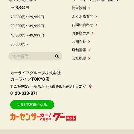
〜19,999円
簡単診断
よくある質問
20,000円〜29,999円
お問い合わせ
30,000円〜39,999円
お客様の声
40,000円〜49,999円
お知らせ
50,000円〜
店舗情報
会社概要
カーライフグループ株式会社
カーライフTOKYO店
〒276-0025 千葉県八千代市勝田台南3丁目21-7
0120-038-871
LINEで友達になる