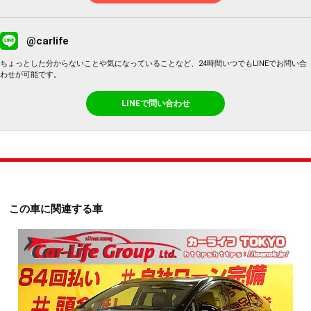
@carlife
ちょっとした分からないことや気になっていることなど、24時間いつでもLINEでお問い合
わせが可能です。
LINEで問い合わせ
この車に関連する車