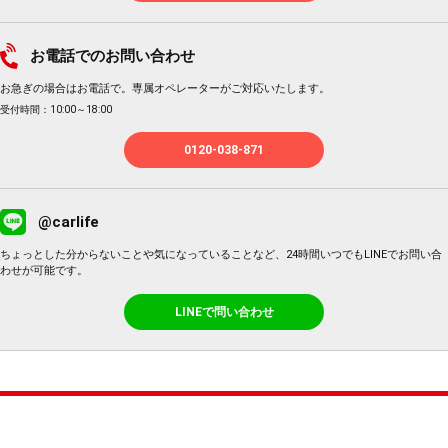
お電話でのお問い合わせ
お急ぎの場合はお電話で。専属オペレーターがご対応いたします。
受付時間：10:00～18:00
0120-038-871
@carlife
ちょっとした分からないことや気になっていることなど、24時間いつでもLINEでお問い合
わせが可能です。
LINEで問い合わせ