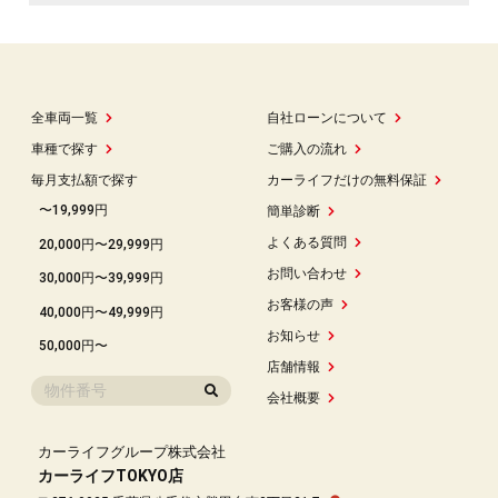
全車両一覧
自社ローンについて
車種で探す
ご購入の流れ
毎月支払額で探す
カーライフだけの無料保証
〜19,999円
簡単診断
よくある質問
20,000円〜29,999円
お問い合わせ
30,000円〜39,999円
お客様の声
40,000円〜49,999円
お知らせ
50,000円〜
店舗情報
会社概要
カーライフグループ株式会社
カーライフTOKYO店