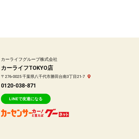
カーライフグループ株式会社
カーライフTOKYO店
〒276-0025 千葉県八千代市勝田台南3丁目21-7
0120-038-871
LINEで友達になる