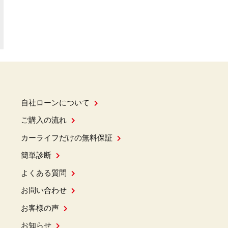
自社ローンについて
ご購入の流れ
カーライフだけの無料保証
簡単診断
よくある質問
お問い合わせ
お客様の声
お知らせ