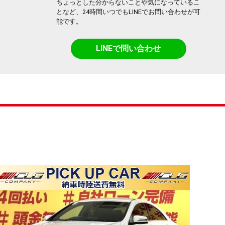
ちょっとした分からないことや気になっているこ
となど、24時間いつでもLINEでお問い合わせが可
能です。
LINEで問い合わせ