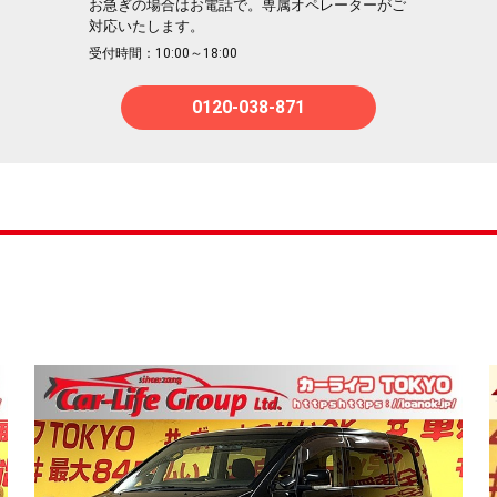
お急ぎの場合はお電話で。専属オペレーターがご
対応いたします。
受付時間：10:00～18:00
0120-038-871