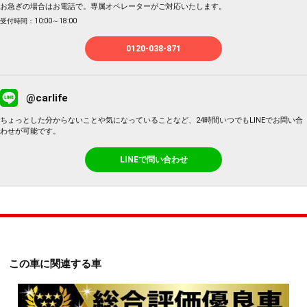
お急ぎの場合はお電話で。専属オペレーターがご対応いたします。
受付時間：10:00～18:00
0120-038-871
@carlife
ちょっとした分からないことや気になっていることなど、24時間いつでもLINEでお問い合
わせが可能です。
LINEで問い合わせ
この車に関連する車