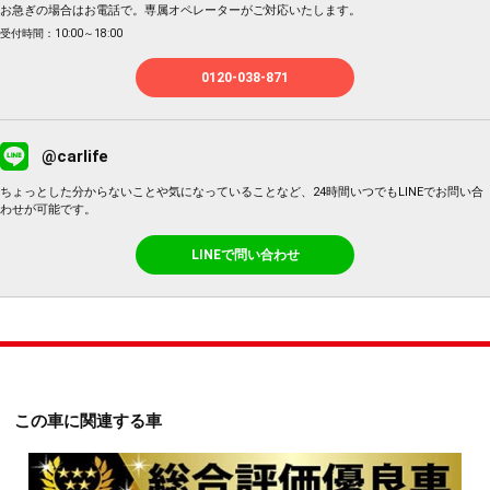
お急ぎの場合はお電話で。専属オペレーターがご対応いたします。
受付時間：10:00～18:00
0120-038-871
@carlife
ちょっとした分からないことや気になっていることなど、24時間いつでもLINEでお問い合
わせが可能です。
LINEで問い合わせ
この車に関連する車