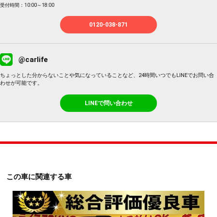
受付時間：10:00～18:00
0120-038-871
@carlife
ちょっとした分からないことや気になっていることなど、24時間いつでもLINEでお問い合
わせが可能です。
LINEで問い合わせ
この車に関連する車