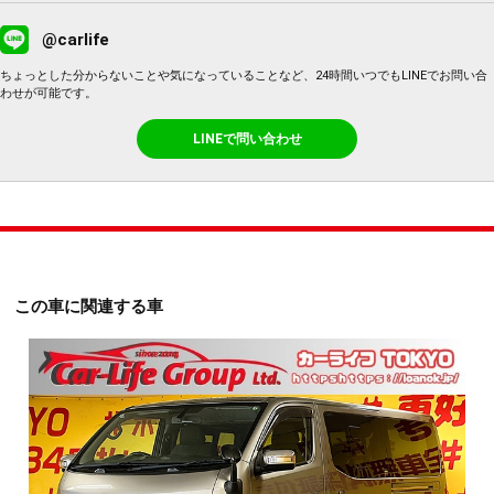
@carlife
ちょっとした分からないことや気になっていることなど、24時間いつでもLINEでお問い合
わせが可能です。
LINEで問い合わせ
この車に関連する車