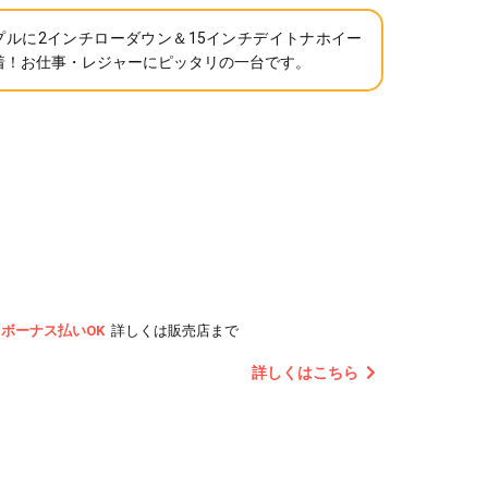
プルに2インチローダウン＆15インチデイトナホイー
着！お仕事・レジャーにピッタリの一台です。
ボーナス払いOK
詳しくは販売店まで
詳しくはこちら