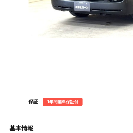
保証
1年間無料保証付
基本情報