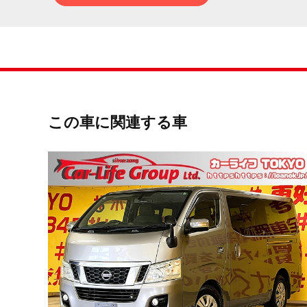
この車に関連する車