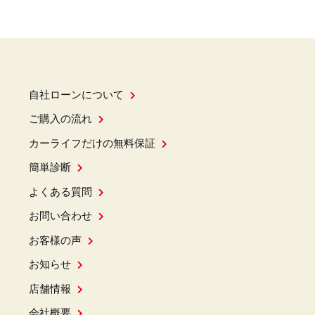
自社ローンについて
ご購入の流れ
カーライフだけの無料保証
簡単診断
よくある質問
お問い合わせ
お客様の声
お知らせ
店舗情報
会社概要