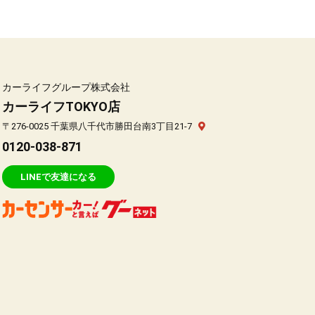
カーライフグループ株式会社
カーライフTOKYO店
〒276-0025 千葉県八千代市勝田台南3丁目21-7
0120-038-871
LINEで友達になる