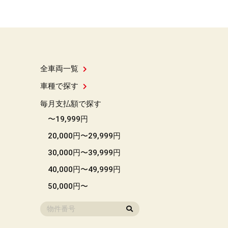
全車両一覧
車種で探す
毎月支払額で探す
〜19,999円
20,000円〜29,999円
30,000円〜39,999円
40,000円〜49,999円
50,000円〜