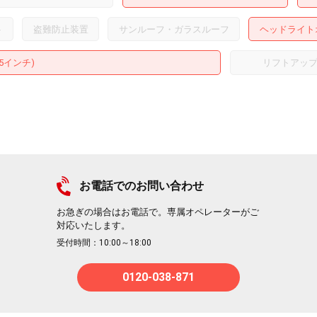
ト
盗難防止装置
サンルーフ・ガラスルーフ
ヘッドライト
15インチ)
リフトアッ
お電話でのお問い合わせ
お急ぎの場合はお電話で。専属オペレーターがご
対応いたします。
受付時間：10:00～18:00
0120-038-871