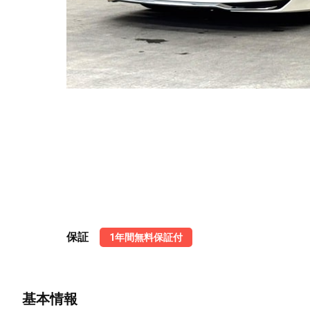
保証
1年間無料保証付
基本情報