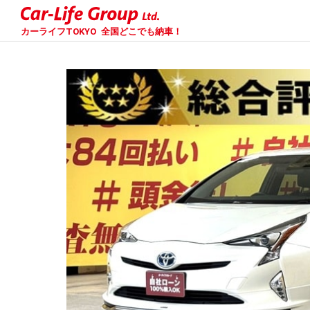
カーライフTOKYO
全国どこでも納車！