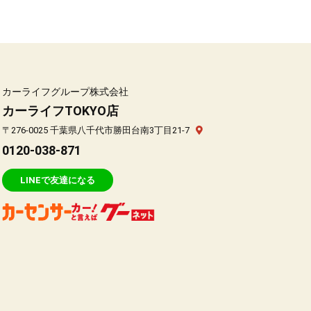
カーライフグループ株式会社
カーライフTOKYO店
〒276-0025 千葉県八千代市勝田台南3丁目21-7
0120-038-871
LINEで友達になる