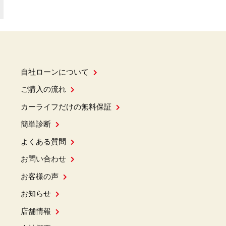
自社ローンについて
ご購入の流れ
カーライフだけの無料保証
簡単診断
よくある質問
お問い合わせ
お客様の声
お知らせ
店舗情報