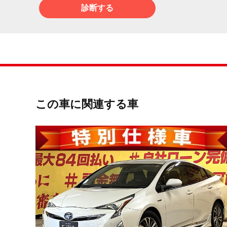
診断する
この車に関連する車