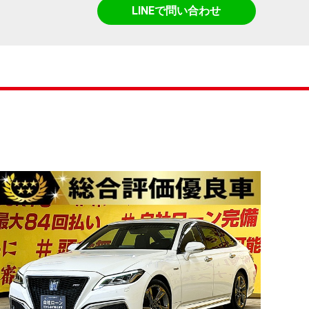
LINEで問い合わせ