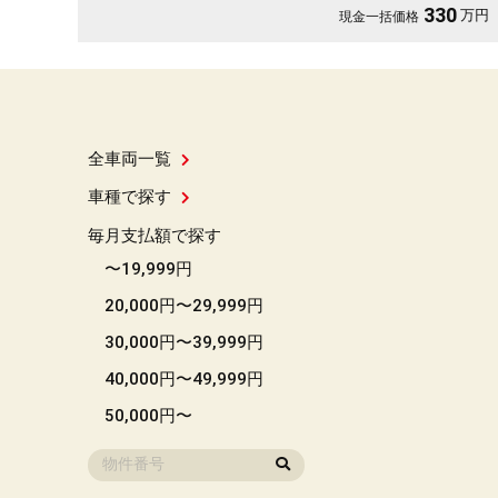
月々6万円台からOK👌
330
万円
現金一括価格
全車両一覧
車種で探す
毎月支払額で探す
〜19,999円
20,000円〜29,999円
30,000円〜39,999円
40,000円〜49,999円
50,000円〜