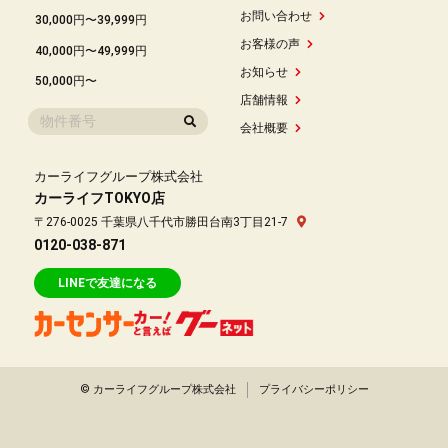
お問い合わせ
30,000円〜39,999円
お客様の声
40,000円〜49,999円
お知らせ
50,000円〜
店舗情報
会社概要
カーライフグループ株式会社
カーライフTOKYO店
〒276-0025 千葉県八千代市勝田台南3丁目21-7
0120-038-871
LINEで友達になる
© カーライフグループ株式会社
プライバシーポリシー