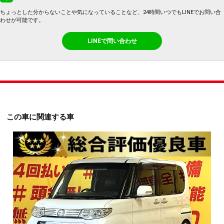
ちょっとした分からないことや気になっていることなど、24時間いつでもLINEでお問い合
わせが可能です。
LINEで問い合わせ
この車に関連する車