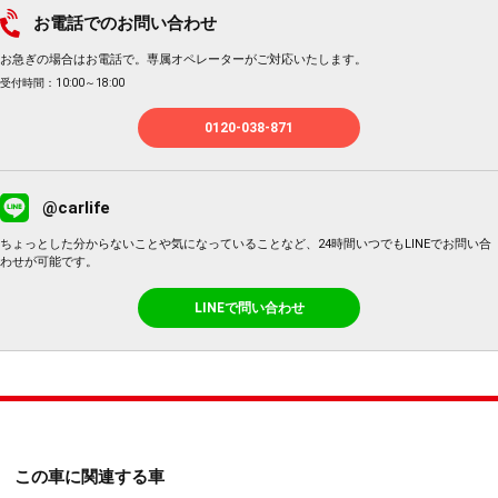
お電話でのお問い合わせ
お急ぎの場合はお電話で。専属オペレーターがご対応いたします。
受付時間：10:00～18:00
0120-038-871
@carlife
ちょっとした分からないことや気になっていることなど、24時間いつでもLINEでお問い合
わせが可能です。
LINEで問い合わせ
この車に関連する車