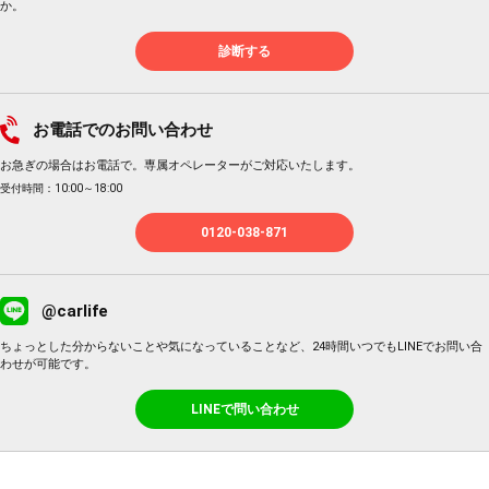
か。
診断する
お電話でのお問い合わせ
お急ぎの場合はお電話で。専属オペレーターがご対応いたします。
受付時間：10:00～18:00
0120-038-871
@carlife
ちょっとした分からないことや気になっていることなど、24時間いつでもLINEでお問い合
わせが可能です。
LINEで問い合わせ