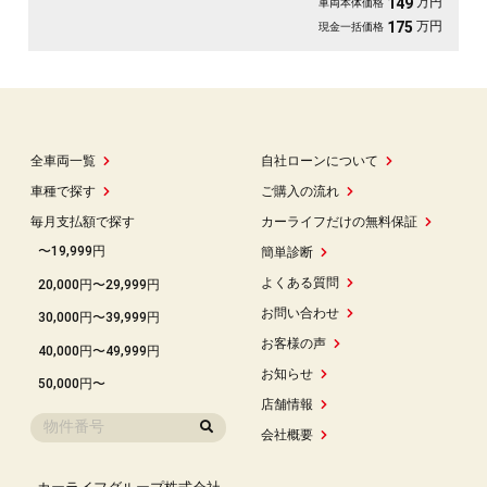
万円
149
車両本体価格
万円
175
現金一括価格
全車両一覧
自社ローンについて
車種で探す
ご購入の流れ
毎月支払額で探す
カーライフだけの無料保証
〜19,999円
簡単診断
よくある質問
20,000円〜29,999円
お問い合わせ
30,000円〜39,999円
お客様の声
40,000円〜49,999円
お知らせ
50,000円〜
店舗情報
会社概要