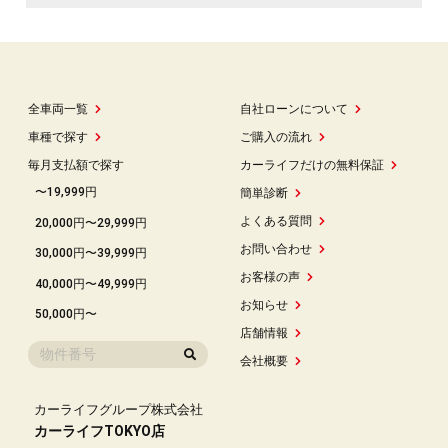
全車両一覧
自社ローンについて
車種で探す
ご購入の流れ
毎月支払額で探す
カーライフだけの無料保証
〜19,999円
簡単診断
よくある質問
20,000円〜29,999円
お問い合わせ
30,000円〜39,999円
お客様の声
40,000円〜49,999円
お知らせ
50,000円〜
店舗情報
会社概要
カーライフグループ株式会社
カーライフTOKYO店