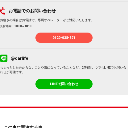
お電話でのお問い合わせ
お急ぎの場合はお電話で。専属オペレーターがご対応いたします。
受付時間：10:00～18:00
0120-038-871
@carlife
ちょっとした分からないことや気になっていることなど、24時間いつでもLINEでお問い合
わせが可能です。
LINEで問い合わせ
この車に関連する車