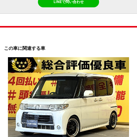
LINEで問い合わせ
この車に関連する車