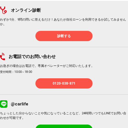
オンライン診断
わずか1分、9問の問いに答えるだけ！あなたが自社ローンを利用できるか試してみません
か。
診断する
お電話でのお問い合わせ
お急ぎの場合はお電話で。専属オペレーターがご対応いたします。
受付時間：10:00～18:00
0120-038-871
@carlife
ちょっとした分からないことや気になっていることなど、24時間いつでもLINEでお問い合
わせが可能です。