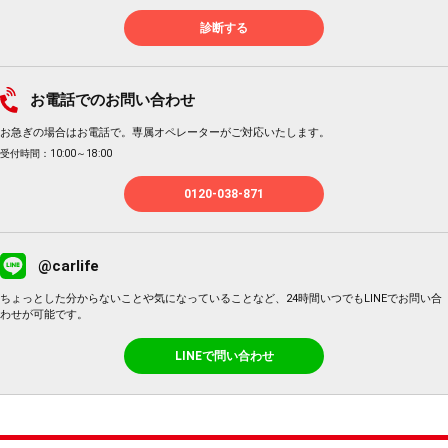
診断する
お電話でのお問い合わせ
お急ぎの場合はお電話で。専属オペレーターがご対応いたします。
受付時間：10:00～18:00
0120-038-871
@carlife
ちょっとした分からないことや気になっていることなど、24時間いつでもLINEでお問い合
わせが可能です。
LINEで問い合わせ