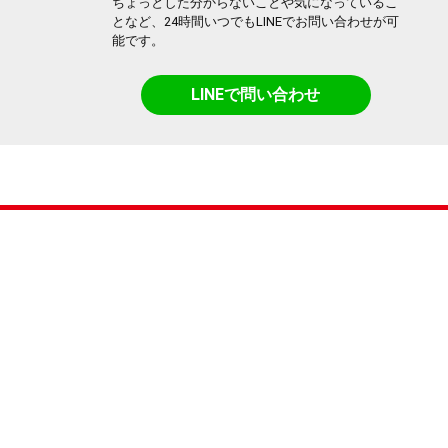
ちょっとした分からないことや気になっているこ
となど、24時間いつでもLINEでお問い合わせが可
能です。
LINEで問い合わせ