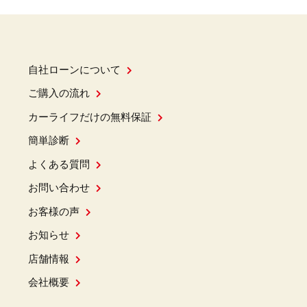
自社ローンについて
ご購入の流れ
カーライフだけの無料保証
簡単診断
よくある質問
お問い合わせ
お客様の声
お知らせ
店舗情報
会社概要