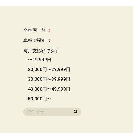
全車両一覧
車種で探す
毎月支払額で探す
〜19,999円
20,000円〜29,999円
30,000円〜39,999円
40,000円〜49,999円
50,000円〜