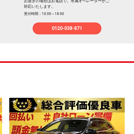
お急ぎの場合はお電話で。専属オペレーターがご
対応いたします。
受付時間：10:00～18:00
0120-038-871