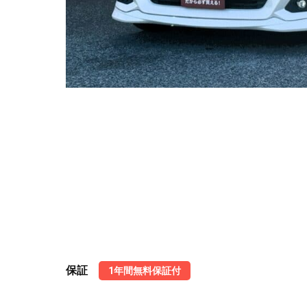
保証
1年間無料保証付