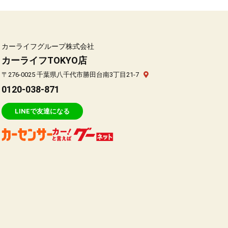
カーライフグループ株式会社
カーライフTOKYO店
〒276-0025 千葉県八千代市勝田台南3丁目21-7
0120-038-871
LINEで友達になる