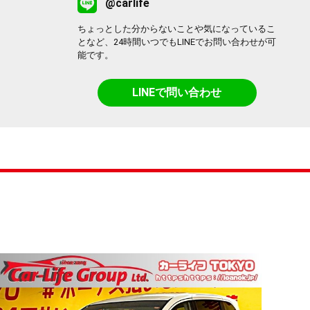
@carlife
ちょっとした分からないことや気になっているこ
となど、24時間いつでもLINEでお問い合わせが可
能です。
LINEで問い合わせ