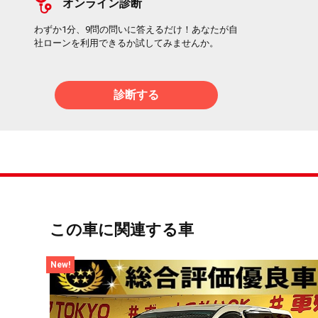
オンライン診断
わずか1分、9問の問いに答えるだけ！あなたが自
社ローンを利用できるか試してみませんか。
診断する
この車に関連する車
New!