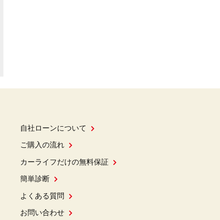
自社ローンについて
ご購入の流れ
カーライフだけの無料保証
簡単診断
よくある質問
お問い合わせ