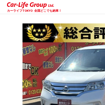
カーライフTOKYO
全国どこでも納車！