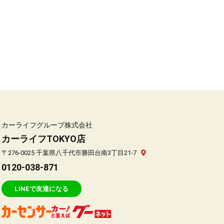
カーライフグループ株式会社
カーライフTOKYO店
〒276-0025 千葉県八千代市勝田台南3丁目21-7
0120-038-871
LINEで友達になる