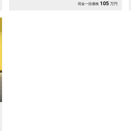
105
万円
現金一括価格