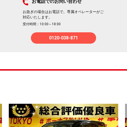
お電話でのお問い合わせ
お急ぎの場合はお電話で。専属オペレーターがご
対応いたします。
受付時間：10:00～18:00
0120-038-871