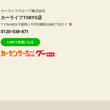
カーライフグループ株式会社
カーライフTOKYO店
〒276-0025 千葉県八千代市勝田台南3丁目21-7
0120-038-871
LINEで友達になる