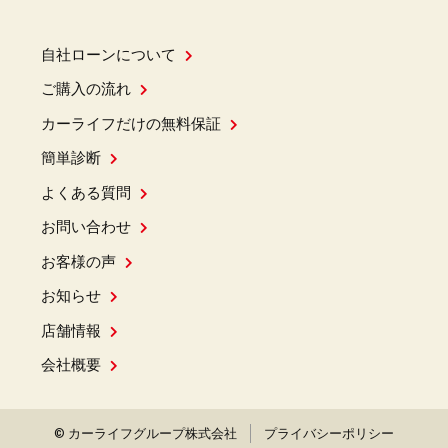
自社ローンについて
ご購入の流れ
カーライフだけの無料保証
簡単診断
よくある質問
お問い合わせ
お客様の声
お知らせ
店舗情報
会社概要
© カーライフグループ株式会社
プライバシーポリシー