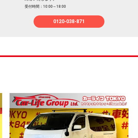
受付時間：10:00～18:00
0120-038-871