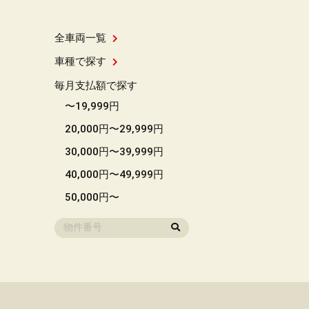
全車両一覧
車種で探す
毎月支払額で探す
〜19,999円
20,000円〜29,999円
30,000円〜39,999円
40,000円〜49,999円
50,000円〜