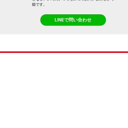
能です。
LINEで問い合わせ