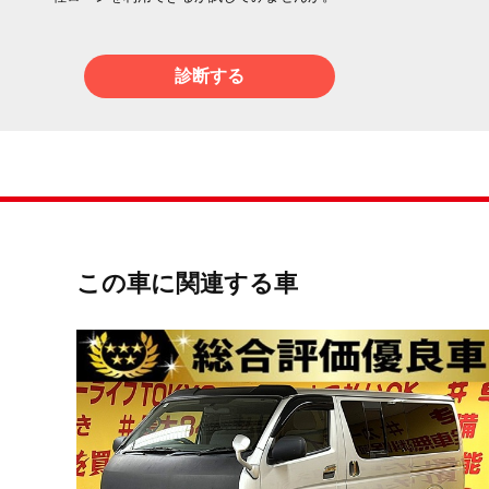
診断する
この車に関連する車