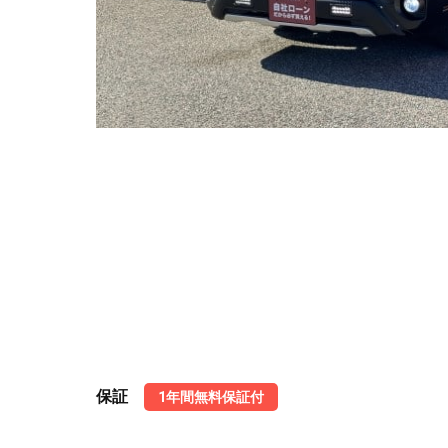
保証
1年間無料保証付