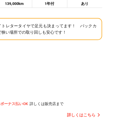
139,000km
1年付
あり
イトレタータイヤで足元も決まってます！ バックカ
で狭い場所での取り回しも安心です！
ボーナス払いOK
詳しくは販売店まで
詳しくはこちら