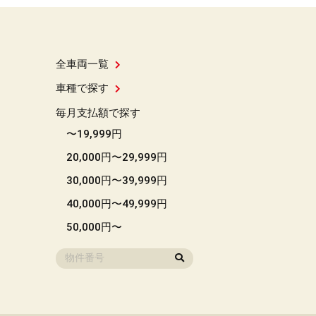
全車両一覧
車種で探す
毎月支払額で探す
〜19,999円
20,000円〜29,999円
30,000円〜39,999円
40,000円〜49,999円
50,000円〜