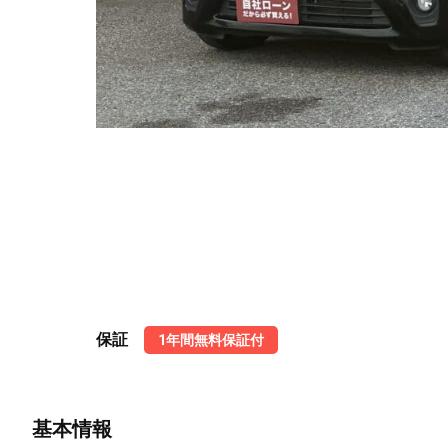
保証
1年間無料保証付
基本情報