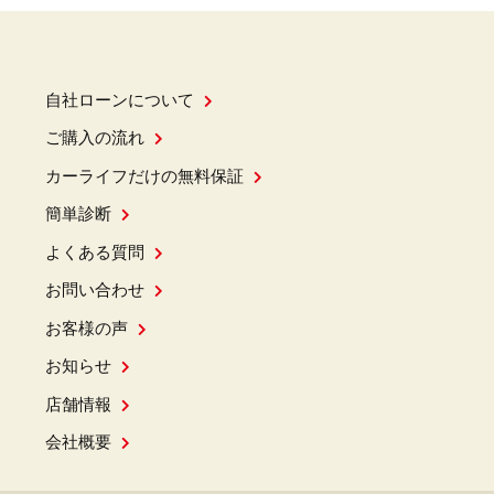
自社ローンについて
ご購入の流れ
カーライフだけの無料保証
簡単診断
よくある質問
お問い合わせ
お客様の声
お知らせ
店舗情報
会社概要