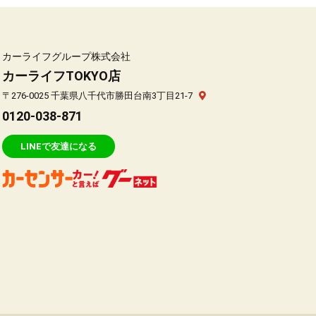
カーライフグループ株式会社
カーライフTOKYO店
〒276-0025 千葉県八千代市勝田台南3丁目21-7
0120-038-871
LINEで友達になる