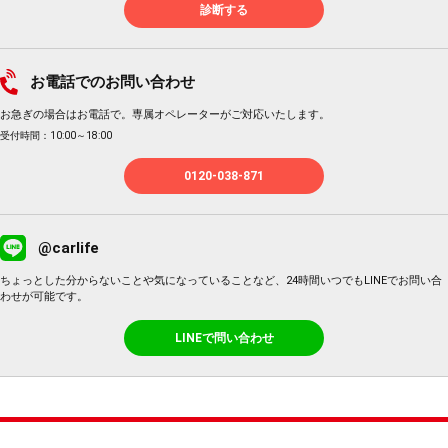
診断する
お電話でのお問い合わせ
お急ぎの場合はお電話で。専属オペレーターがご対応いたします。
受付時間：10:00～18:00
0120-038-871
@carlife
ちょっとした分からないことや気になっていることなど、24時間いつでもLINEでお問い合
わせが可能です。
LINEで問い合わせ