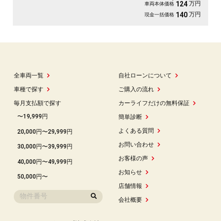
万円
124
車両本体価格
万円
140
現金一括価格
全車両一覧
自社ローンについて
車種で探す
ご購入の流れ
毎月支払額で探す
カーライフだけの無料保証
〜19,999円
簡単診断
よくある質問
20,000円〜29,999円
お問い合わせ
30,000円〜39,999円
お客様の声
40,000円〜49,999円
お知らせ
50,000円〜
店舗情報
会社概要