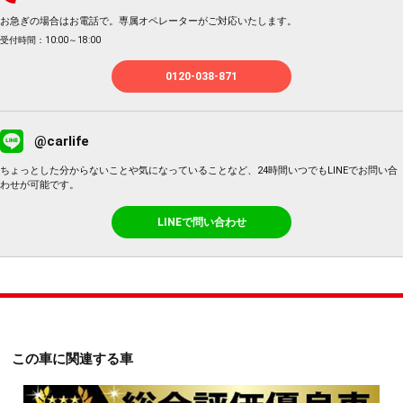
お急ぎの場合はお電話で。専属オペレーターがご対応いたします。
受付時間：10:00～18:00
0120-038-871
@carlife
ちょっとした分からないことや気になっていることなど、24時間いつでもLINEでお問い合
わせが可能です。
LINEで問い合わせ
この車に関連する車