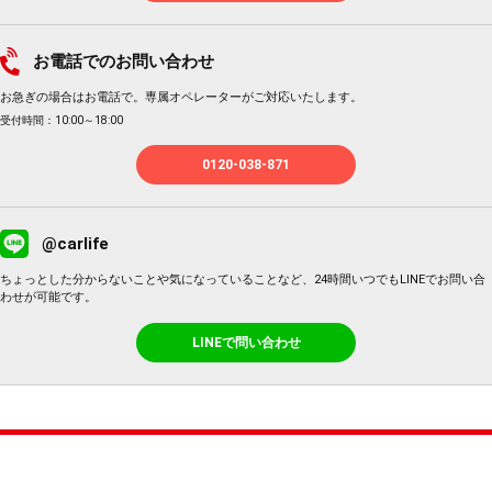
お電話でのお問い合わせ
お急ぎの場合はお電話で。専属オペレーターがご対応いたします。
受付時間：10:00～18:00
0120-038-871
@carlife
ちょっとした分からないことや気になっていることなど、24時間いつでもLINEでお問い合
わせが可能です。
LINEで問い合わせ